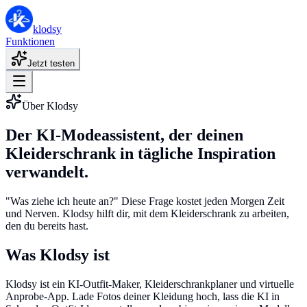
klodsy
Funktionen
Jetzt testen
Über Klodsy
Der KI-Modeassistent, der deinen
Kleiderschrank in tägliche Inspiration
verwandelt.
"Was ziehe ich heute an?" Diese Frage kostet jeden Morgen Zeit
und Nerven. Klodsy hilft dir, mit dem Kleiderschrank zu arbeiten,
den du bereits hast.
Was Klodsy ist
Klodsy ist ein KI-Outfit-Maker, Kleiderschrankplaner und virtuelle
Anprobe-App. Lade Fotos deiner Kleidung hoch, lass die KI in