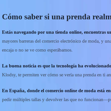
Cómo saber si una prenda realm
Estás navegando por una tienda online, encuentras u
mayores barreras del comercio electrónico de moda, y un
encaja o no se ve como esperábamos.
La buena noticia es que la tecnología ha evolucionad
Klodsy, te permiten ver cómo se vería una prenda en ti an
En España, donde el comercio online de moda está en
pedir múltiples tallas y devolver las que no funcionan—p