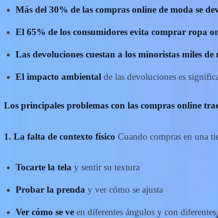
Más del 30% de las compras online de moda se de
El 65% de los consumidores evita comprar ropa on
Las devoluciones cuestan a los minoristas miles de 
El impacto ambiental
de las devoluciones es signific
Los principales problemas con las compras online trad
1. La falta de contexto físico
Cuando compras en una tien
Tocarte la tela
y sentir su textura
Probar la prenda
y ver cómo se ajusta
Ver cómo se ve
en diferentes ángulos y con diferentes