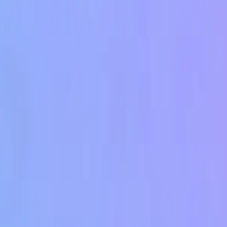
ntes de comprar