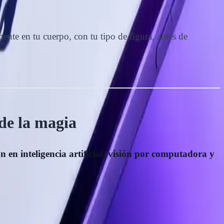
ente en tu cuerpo, con tu tipo de figura, antes de
 de la magia
n en inteligencia artificial, visión por computadora y