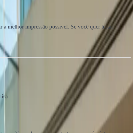
r a melhor impressão possível. Se você quer testar
isa.