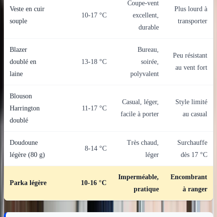
Coupe-vent
Veste en cuir
Plus lourd à
10-17 °C
excellent,
souple
transporter
durable
Blazer
Bureau,
Peu résistant
doublé en
13-18 °C
soirée,
au vent fort
laine
polyvalent
Blouson
Casual, léger,
Style limité
Harrington
11-17 °C
facile à porter
au casual
doublé
Doudoune
Très chaud,
Surchauffe
8-14 °C
légère (80 g)
léger
dès 17 °C
Imperméable,
Encombrant
Parka légère
10-16 °C
pratique
à ranger